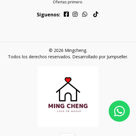
Ofertas primero.
Síguenos:
© 2026 Mingcheng.
Todos los derechos reservados.
Desarrollado por Jumpseller
.