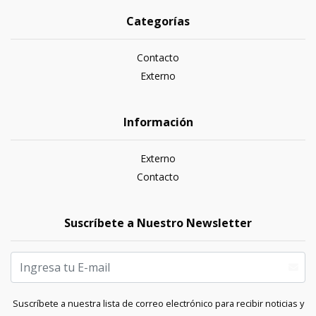
Categorías
Contacto
Externo
Información
Externo
Contacto
Suscríbete a Nuestro Newsletter
Suscríbete a nuestra lista de correo electrónico para recibir noticias y