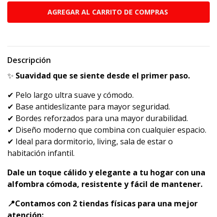
Descripción
✨
Suavidad que se siente desde el primer paso.
✔ Pelo largo ultra suave y cómodo.
✔ Base antideslizante para mayor seguridad.
✔ Bordes reforzados para una mayor durabilidad.
✔ Diseño moderno que combina con cualquier espacio.
✔ Ideal para dormitorio, living, sala de estar o
habitación infantil.
Dale un toque cálido y elegante a tu hogar con una
alfombra cómoda, resistente y fácil de mantener.
📍Contamos con 2 tiendas físicas para una mejor
atención: