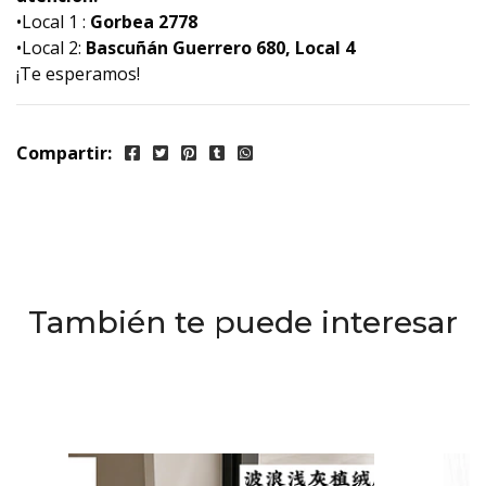
•Local 1 :
Gorbea 2778
•Local 2:
Bascuñán Guerrero 680, Local 4
¡Te esperamos!
Compartir:
También te puede interesar