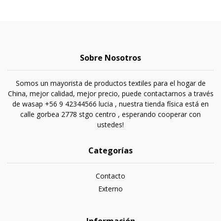
Sobre Nosotros
Somos un mayorista de productos textiles para el hogar de
China, mejor calidad, mejor precio, puede contactarnos a través
de wasap +56 9 42344566 lucia , nuestra tienda física está en
calle gorbea 2778 stgo centro , esperando cooperar con
ustedes!
Categorías
Contacto
Externo
Información