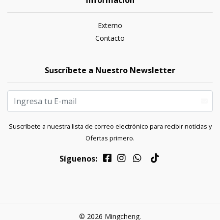
Externo
Contacto
Suscríbete a Nuestro Newsletter
Suscríbete a nuestra lista de correo electrónico para recibir noticias y
Ofertas primero.
Síguenos:
© 2026 Mingcheng.