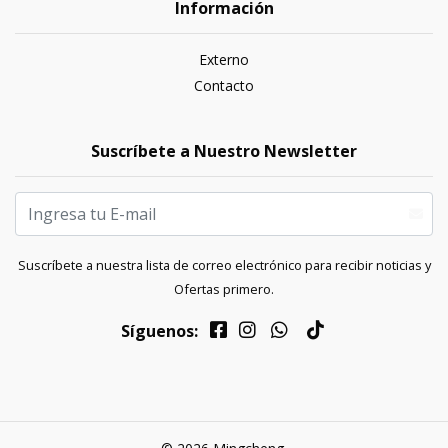
Información
Externo
Contacto
Suscríbete a Nuestro Newsletter
Suscríbete a nuestra lista de correo electrónico para recibir noticias y
Ofertas primero.
Síguenos: