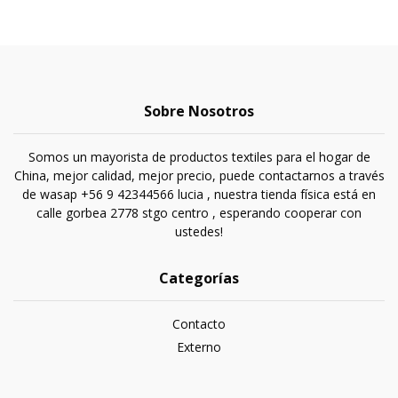
Sobre Nosotros
Somos un mayorista de productos textiles para el hogar de
China, mejor calidad, mejor precio, puede contactarnos a través
de wasap +56 9 42344566 lucia , nuestra tienda física está en
calle gorbea 2778 stgo centro , esperando cooperar con
ustedes!
Categorías
Contacto
Externo