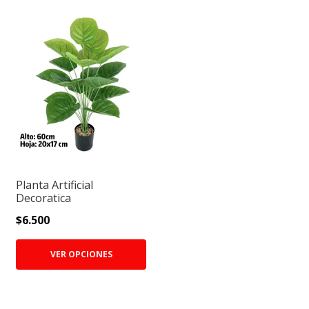
Planta Artificial
Decoratica
$6.500
VER OPCIONES