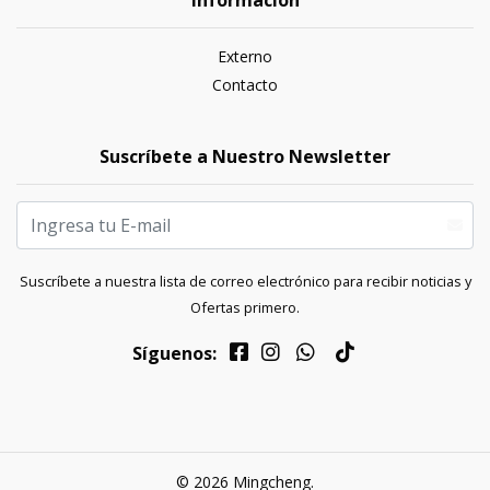
Externo
Contacto
Suscríbete a Nuestro Newsletter
Suscríbete a nuestra lista de correo electrónico para recibir noticias y
Ofertas primero.
Síguenos:
© 2026 Mingcheng.