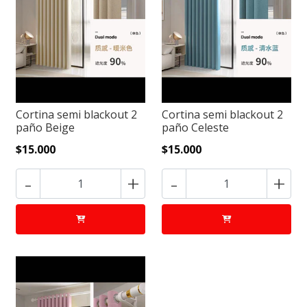
Cortina semi blackout 2
Cortina semi blackout 2
paño Beige
paño Celeste
$15.000
$15.000
-
+
-
+