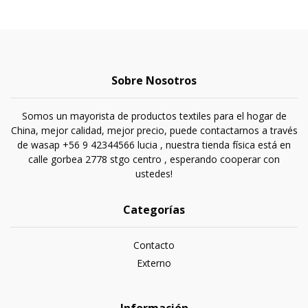
Sobre Nosotros
Somos un mayorista de productos textiles para el hogar de
China, mejor calidad, mejor precio, puede contactarnos a través
de wasap +56 9 42344566 lucia , nuestra tienda física está en
calle gorbea 2778 stgo centro , esperando cooperar con
ustedes!
Categorías
Contacto
Externo
Información