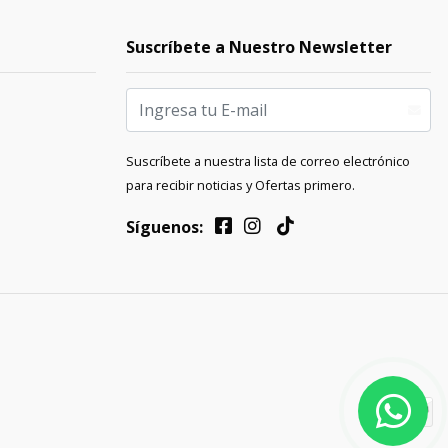
Suscríbete a Nuestro Newsletter
Suscríbete a nuestra lista de correo electrónico
para recibir noticias y Ofertas primero.
Síguenos: