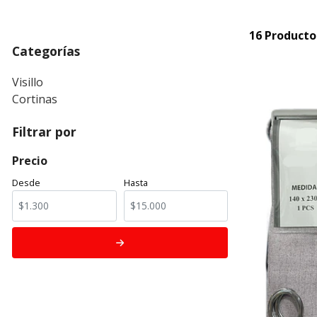
16 Producto
Categorías
Visillo
Cortinas
Filtrar por
Precio
Desde
Hasta