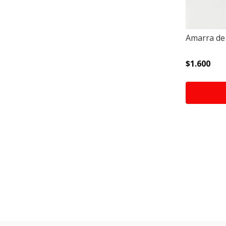
Amarra de 
$1.600