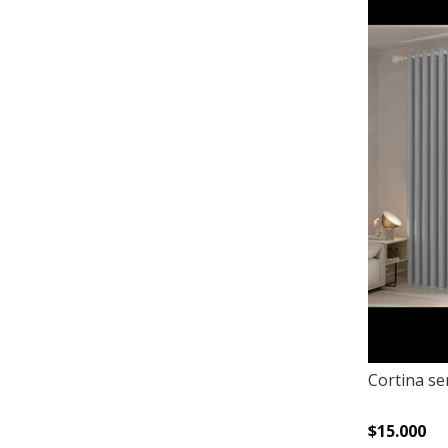
Cortina se
$15.000