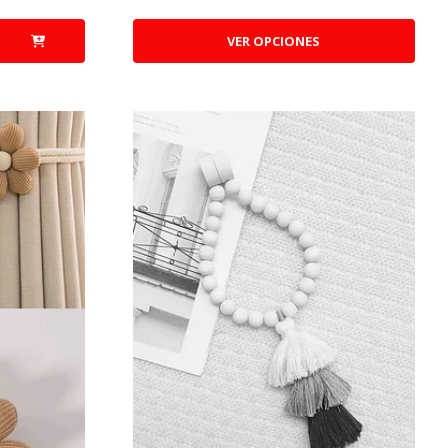
VER OPCIONES