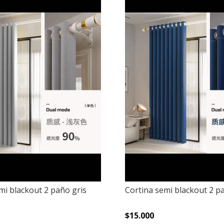
mi blackout 2 paño gris
Cortina semi blackout 2 p
$15.000