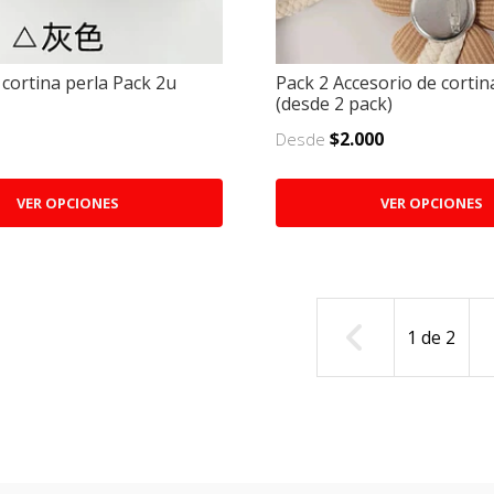
cortina perla Pack 2u
Pack 2 Accesorio de cortin
(desde 2 pack)
$2.000
Desde
VER OPCIONES
VER OPCIONES
1
de
2