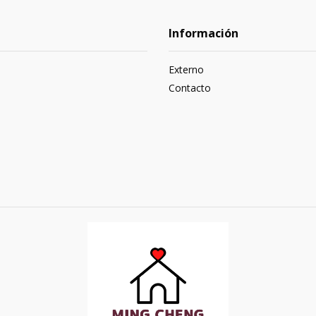
Información
Externo
Contacto