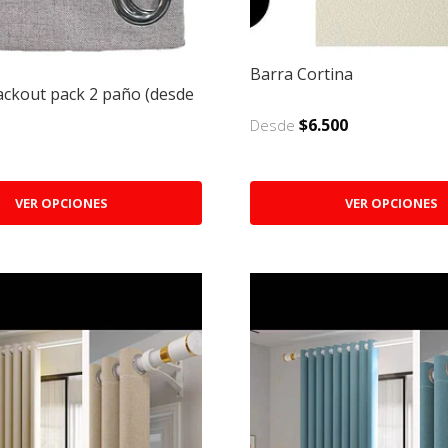
Barra Cortina
ackout pack 2 paño (desde
$6.500
Desde
VER OPCIONES
VER OPCIONES