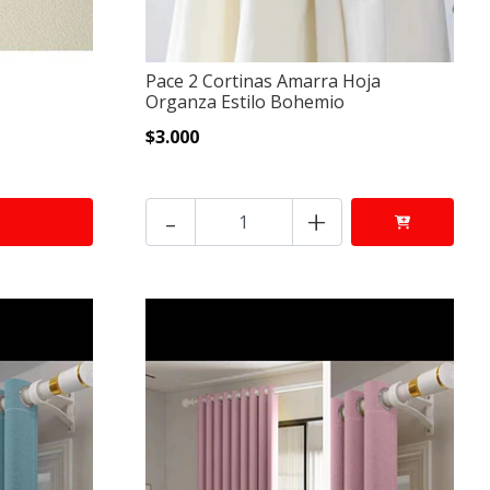
Pace 2 Cortinas Amarra Hoja
Organza Estilo Bohemio
$3.000
-
+