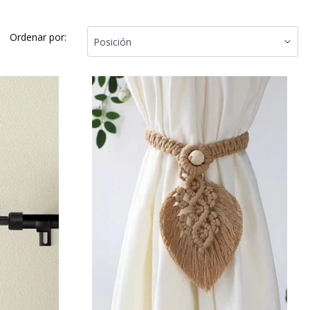
Ordenar por: