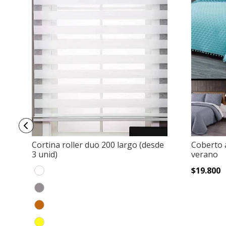
Cortina roller duo 200 largo (desde
Coberto
3 unid)
verano
$19.800