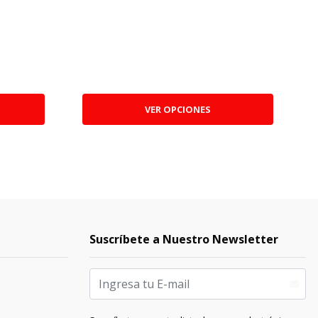
VER OPCIONES
Suscríbete a Nuestro Newsletter