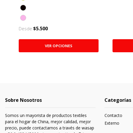
$5.500
Desde
VER OPCIONES
Sobre Nosotros
Categorías
Somos un mayorista de productos textiles
Contacto
para el hogar de China, mejor calidad, mejor
Externo
precio, puede contactarnos a través de wasap