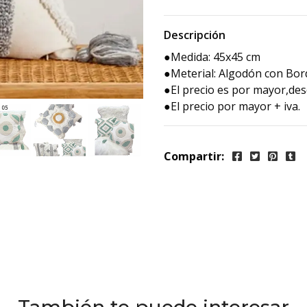
Descripción
●Medida: 45x45 cm
●Meterial: Algodón con Bor
●El precio es por mayor,des
●El precio por mayor + iva.
Compartir: