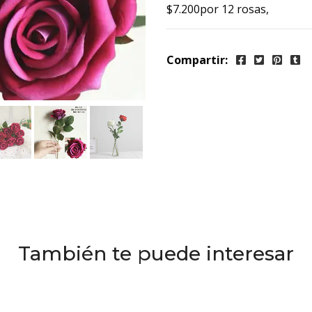
$7.200por 12 rosas,
Compartir:
También te puede interesar