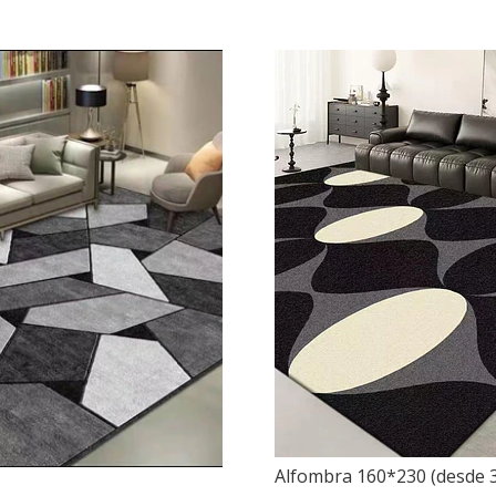
Alfombra 160*230 (desde 3