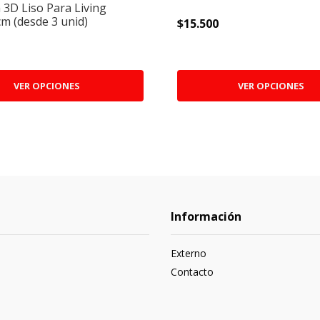
 3D Liso Para Living
m (desde 3 unid)
$15.500
VER OPCIONES
VER OPCIONES
Información
Externo
Contacto