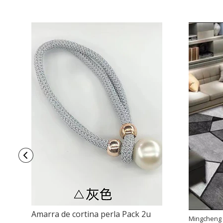
Amarra de cortina perla Pack 2u
Mingcheng