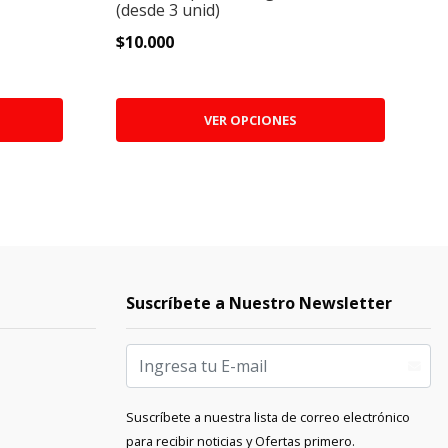
(desde 3 unid)
$
$10.000
VER OPCIONES
Suscríbete a Nuestro Newsletter
Suscríbete a nuestra lista de correo electrónico
para recibir noticias y Ofertas primero.