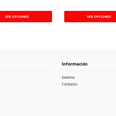
VER OPCIONES
VER OPCIONES
Información
Externo
Contacto