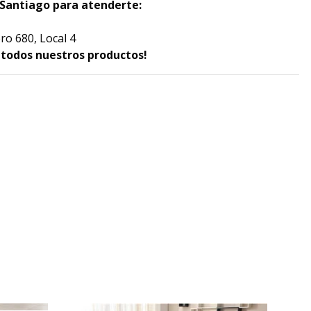
Santiago para atenderte:
ro 680, Local 4
e todos nuestros productos!