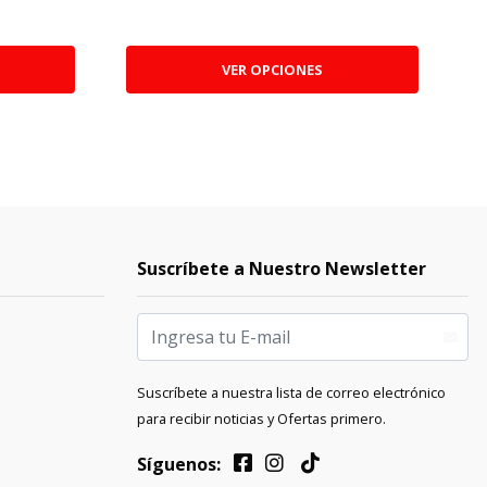
$
VER OPCIONES
Suscríbete a Nuestro Newsletter
Suscríbete a nuestra lista de correo electrónico
para recibir noticias y Ofertas primero.
Síguenos: