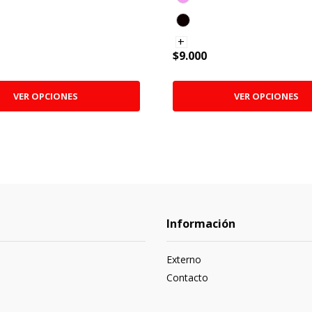
+
$9.000
VER OPCIONES
VER OPCIONES
Información
Externo
Contacto