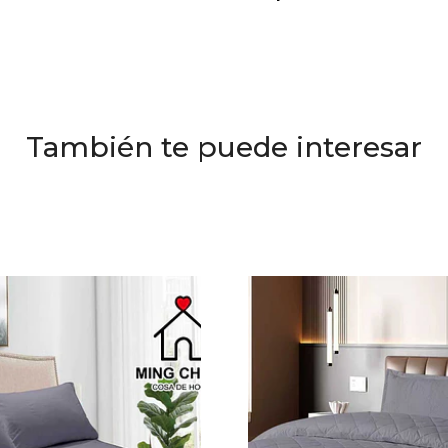
También te puede interesar