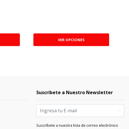
VER OPCIONES
Suscríbete a Nuestro Newsletter
Suscríbete a nuestra lista de correo electrónico