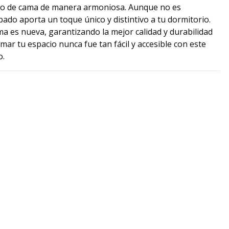
ego de cama de manera armoniosa. Aunque no es
pado aporta un toque único y distintivo a tu dormitorio.
a es nueva, garantizando la mejor calidad y durabilidad
mar tu espacio nunca fue tan fácil y accesible con este
o.