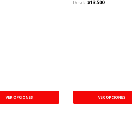
$13.500
Desde
VER OPCIONES
VER OPCIONES