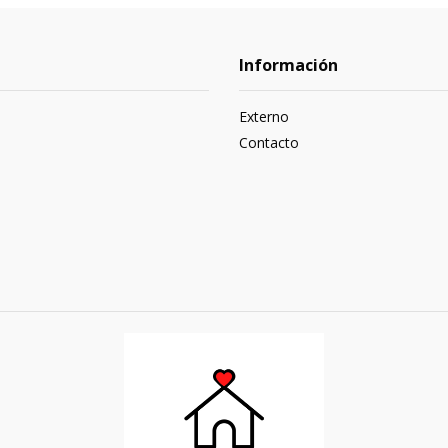
Información
Externo
Contacto