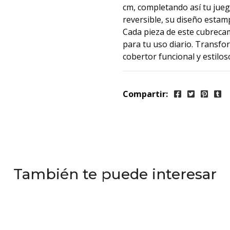
cm, completando así tu ju
reversible, su diseño estam
Cada pieza de este cubrecam
para tu uso diario. Transfor
cobertor funcional y estilos
Compartir:
También te puede interesar