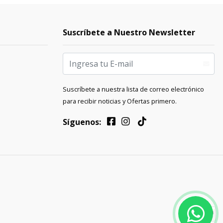
Suscríbete a Nuestro Newsletter
Suscríbete a nuestra lista de correo electrónico
para recibir noticias y Ofertas primero.
Síguenos: