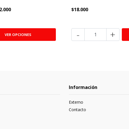
2.000
$18.000
-
+
VER OPCIONES
Información
Externo
Contacto