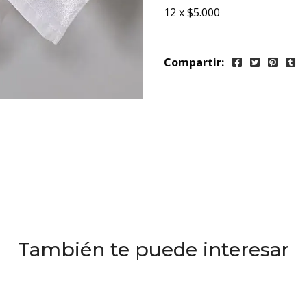
12 x $5.000
Compartir:
También te puede interesar