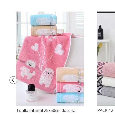
Toalla infantil 25x50cm docena
PACK 12 