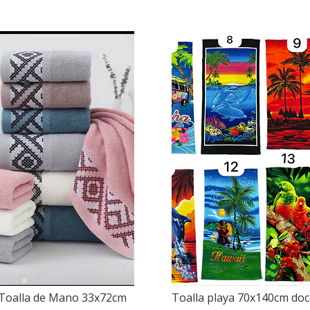
Toalla de Mano 33x72cm
Toalla playa 70x140cm do