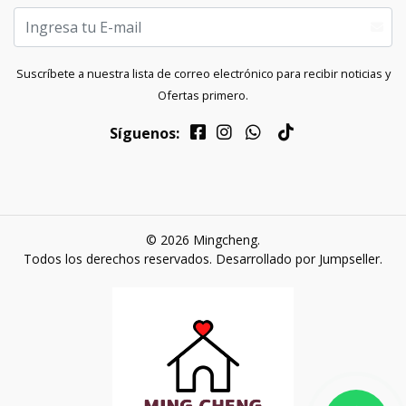
Suscríbete a nuestra lista de correo electrónico para recibir noticias y
Ofertas primero.
Síguenos:
© 2026 Mingcheng.
Todos los derechos reservados.
Desarrollado por Jumpseller
.