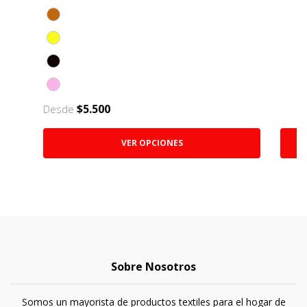
$5.500
Desde
VER OPCIONES
Sobre Nosotros
Somos un mayorista de productos textiles para el hogar de