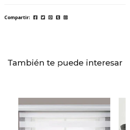
Compartir:
También te puede interesar