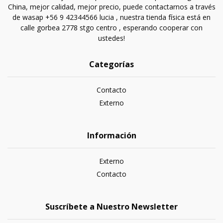
China, mejor calidad, mejor precio, puede contactarnos a través
de wasap +56 9 42344566 lucia , nuestra tienda física está en
calle gorbea 2778 stgo centro , esperando cooperar con
ustedes!
Categorías
Contacto
Externo
Información
Externo
Contacto
Suscríbete a Nuestro Newsletter