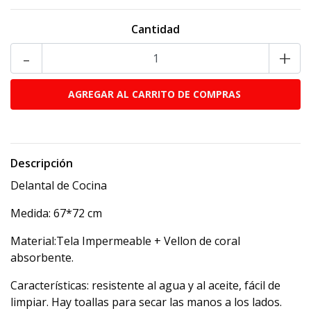
Cantidad
-
+
Descripción
Delantal de Cocina
Medida: 67*72 cm
Material:Tela Impermeable + Vellon de coral
absorbente.
Características: resistente al agua y al aceite, fácil de
limpiar. Hay toallas para secar las manos a los lados.