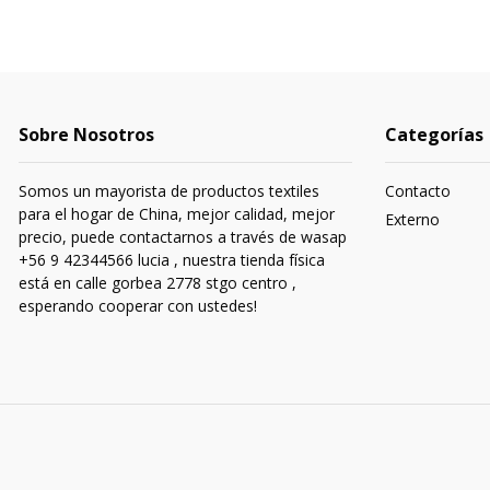
Sobre Nosotros
Categorías
Somos un mayorista de productos textiles
Contacto
para el hogar de China, mejor calidad, mejor
Externo
precio, puede contactarnos a través de wasap
+56 9 42344566 lucia , nuestra tienda física
está en calle gorbea 2778 stgo centro ,
esperando cooperar con ustedes!