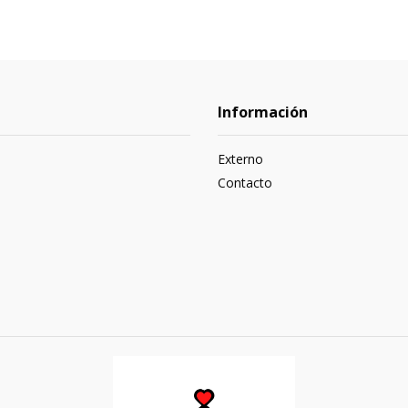
Información
Externo
Contacto