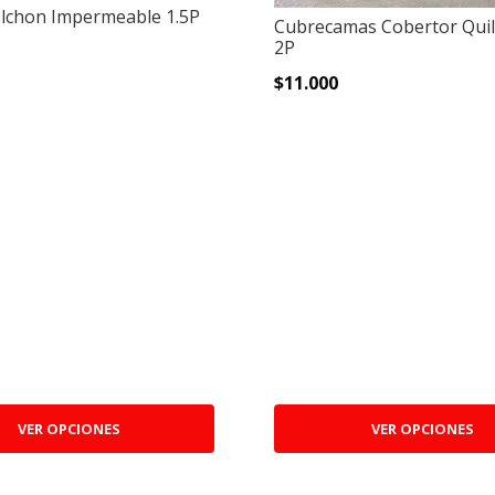
lchon Impermeable 1.5P
Cubrecamas Cobertor Quil
2P
$11.000
VER OPCIONES
VER OPCIONES