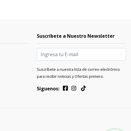
Suscríbete a Nuestro Newsletter
Suscríbete a nuestra lista de correo electrónico
para recibir noticias y Ofertas primero.
Síguenos: